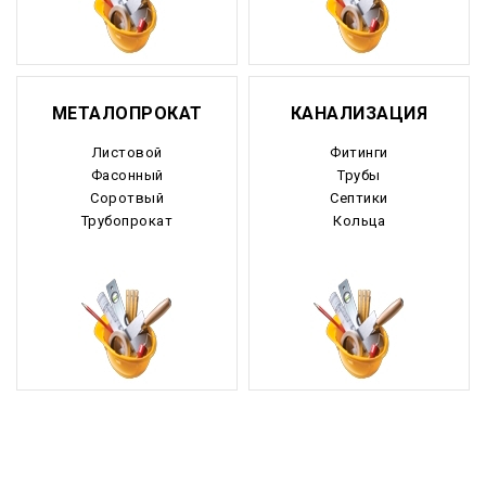
МЕТАЛОПРОКАТ
КАНАЛИЗАЦИЯ
Листовой
Фитинги
Фасонный
Трубы
Соротвый
Септики
Трубопрокат
Кольца