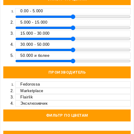
0.00 - 5.000
5.000 - 15.000
15.000 - 30.000
30.000 - 50.000
50.000 и более
ПРОИЗВОДИТЕЛЬ
Fedorossa
Marketplace
Flairlik
Эксклюзивчик
ФИЛЬТР ПО ЦВЕТАМ