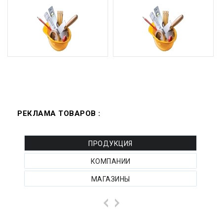
РЕКЛАМА ТОВАРОВ :
ПРОДУКЦИЯ
КОМПАНИИ
МАГАЗИНЫ