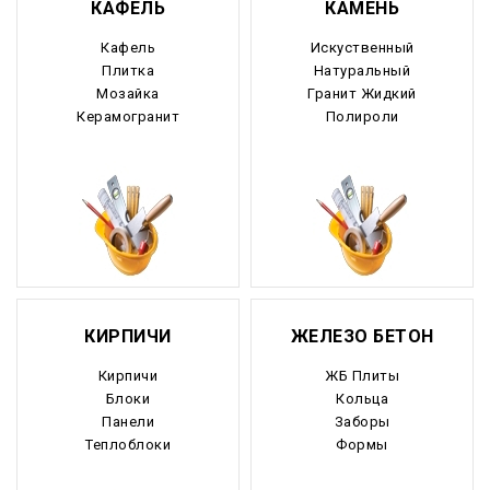
КАФЕЛЬ
КАМЕНЬ
Кафель
Искуственный
Плитка
Натуральный
Мозайка
Гранит Жидкий
Керамогранит
Полироли
КИРПИЧИ
ЖЕЛЕЗО БЕТОН
Кирпичи
ЖБ Плиты
Блоки
Кольца
Панели
Заборы
Теплоблоки
Формы