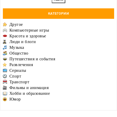
КАТЕГОРИИ
Другое
Компьютерные игры
Красота и здоровье
Люди и блоги
Музыка
Общество
Путешествия и события
Развлечения
Сериалы
Спорт
Транспорт
Фильмы и анимация
Хобби и образование
Юмор