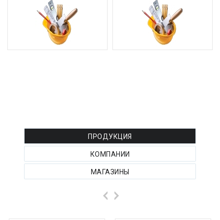
РЕКЛАМА ТОВАРОВ :
ПРОДУКЦИЯ
КОМПАНИИ
МАГАЗИНЫ