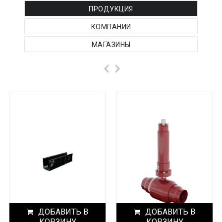
ПРОДУКЦИЯ
КОМПАНИИ
МАГАЗИНЫ
ДОБАВИТЬ В
ДОБАВИТЬ В
КОРЗИНУ
КОРЗИНУ