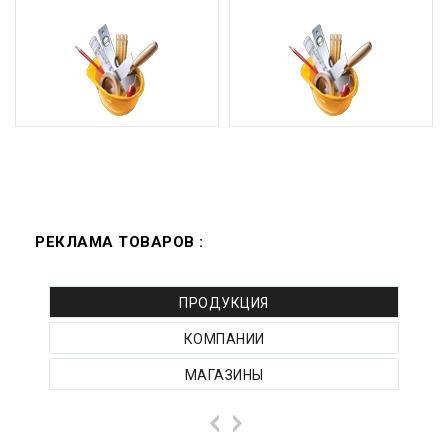
РЕКЛАМА ТОВАРОВ :
ПРОДУКЦИЯ
КОМПАНИИ
МАГАЗИНЫ