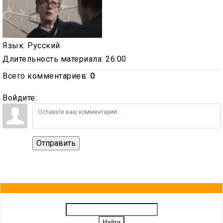
Язык
: Русский
Длительность материала
: 26:00
Всего комментариев
:
0
Войдите:
Отправить