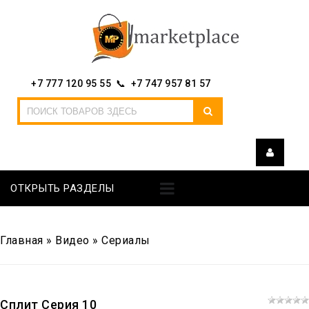
+7 777 120 95 55 📞 +7 747 957 81 57
ОТКРЫТЬ РАЗДЕЛЫ
Главная
»
Видео
»
Сериалы
Сплит Серия 10