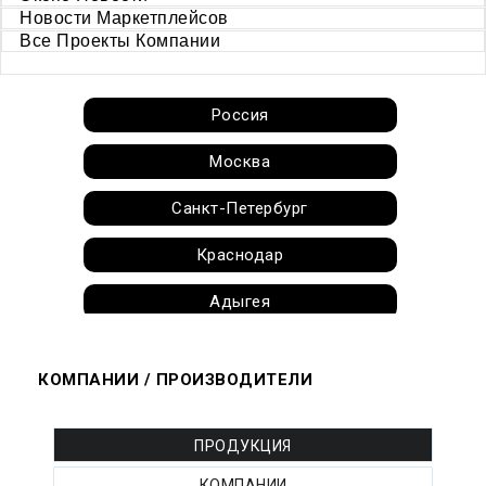
Новости Маркетплейсов
Все Проекты Компании
Россия
Москва
Санкт-Петербург
Краснодар
Адыгея
Алтай
КОМПАНИИ / ПРОИЗВОДИТЕЛИ
Алтайский край
Амурская область
ПРОДУКЦИЯ
КОМПАНИИ