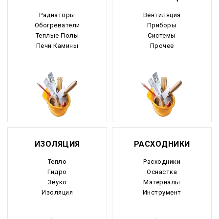
Радиаторы
Вентиляция
Обогреватели
Приборы
Теплые Полы
Системы
Печи Камины
Прочее
ИЗОЛЯЦИЯ
РАСХОДНИКИ
Тепло
Расходники
Гидро
Оснастка
Звуко
Материалы
Изоляция
Инструмент