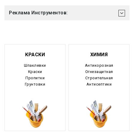
Реклама Инструментов:
КРАСКИ
ХИМИЯ
Шпаклевки
Антикорозная
Краски
Огнезащитная
Пропитки
Строительная
Грунтовки
Антисептики