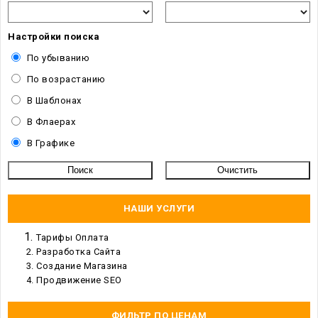
Настройки поиска
По убыванию
По возрастанию
В Шаблонах
В Флаерах
В Графике
НАШИ УСЛУГИ
Тарифы Оплата
Разработка Сайта
Создание Магазина
Продвижение SEO
ФИЛЬТР ПО ЦЕНАМ