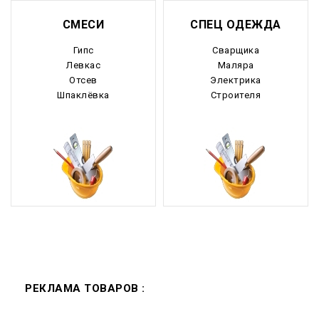
СМЕСИ
СПЕЦ ОДЕЖДА
Гипс
Сварщика
Левкас
Маляра
Отсев
Электрика
Шпаклёвка
Строителя
РЕКЛАМА ТОВАРОВ :