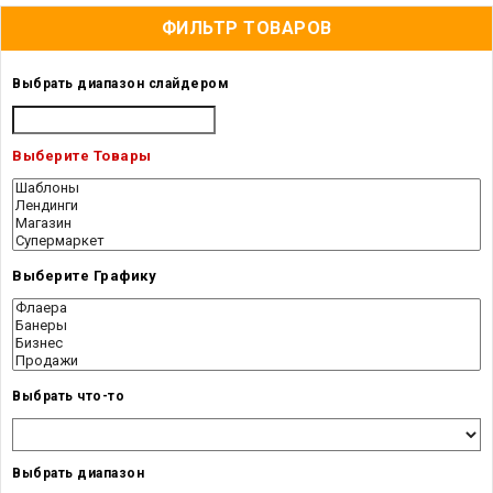
ФИЛЬТР ТОВАРОВ
Выбрать диапазон слайдером
Выберите Товары
Выберите Графику
Выбрать что-то
Выбрать диапазон