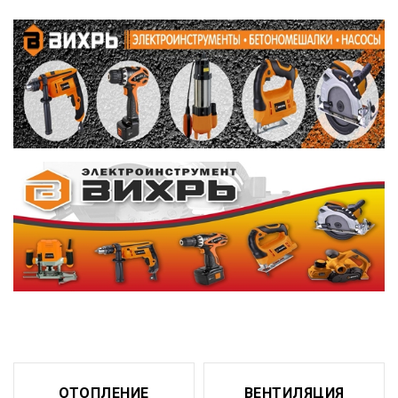
ОТОПЛЕНИЕ
ВЕНТИЛЯЦИЯ