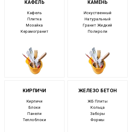
КАФЕЛЬ
КАМЕНЬ
Кафель
Искуственный
Плитка
Натуральный
Мозайка
Гранит Жидкий
Керамогранит
Полироли
КИРПИЧИ
ЖЕЛЕЗО БЕТОН
Кирпичи
ЖБ Плиты
Блоки
Кольца
Панели
Заборы
Теплоблоки
Формы