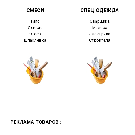
СМЕСИ
СПЕЦ ОДЕЖДА
Гипс
Сварщика
Левкас
Маляра
Отсев
Электрика
Шпаклёвка
Строителя
РЕКЛАМА ТОВАРОВ :