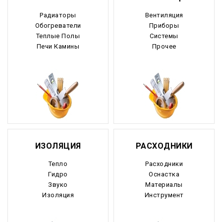
Радиаторы
Вентиляция
Обогреватели
Приборы
Теплые Полы
Системы
Печи Камины
Прочее
ИЗОЛЯЦИЯ
РАСХОДНИКИ
Тепло
Расходники
Гидро
Оснастка
Звуко
Материалы
Изоляция
Инструмент