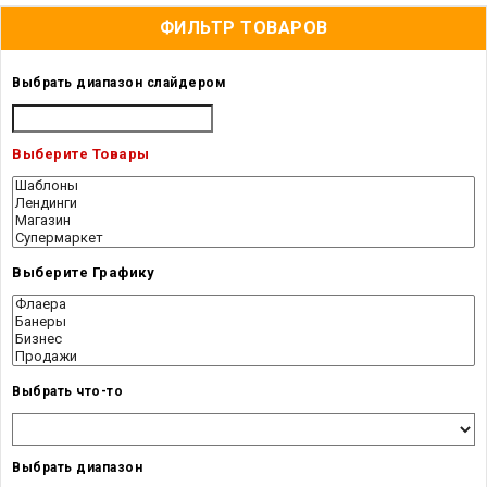
ФИЛЬТР ТОВАРОВ
Выбрать диапазон слайдером
Выберите Товары
Выберите Графику
Выбрать что-то
Выбрать диапазон