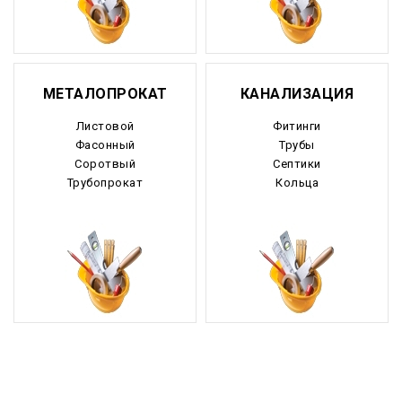
МЕТАЛОПРОКАТ
КАНАЛИЗАЦИЯ
Листовой
Фитинги
Фасонный
Трубы
Соротвый
Септики
Трубопрокат
Кольца