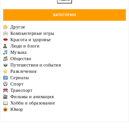
КАТЕГОРИИ
Другое
Компьютерные игры
Красота и здоровье
Люди и блоги
Музыка
Общество
Путешествия и события
Развлечения
Сериалы
Спорт
Транспорт
Фильмы и анимация
Хобби и образование
Юмор