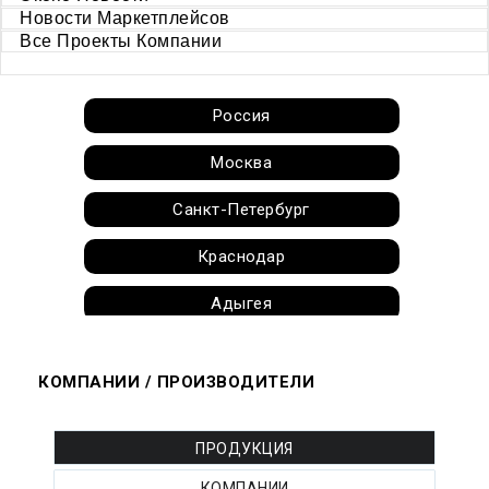
Новости Маркетплейсов
Все Проекты Компании
Россия
Москва
Санкт-Петербург
Краснодар
Адыгея
Алтай
КОМПАНИИ / ПРОИЗВОДИТЕЛИ
Алтайский край
Амурская область
ПРОДУКЦИЯ
КОМПАНИИ