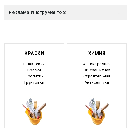
Реклама Инструментов:
КРАСКИ
ХИМИЯ
Шпаклевки
Антикорозная
Краски
Огнезащитная
Пропитки
Строительная
Грунтовки
Антисептики