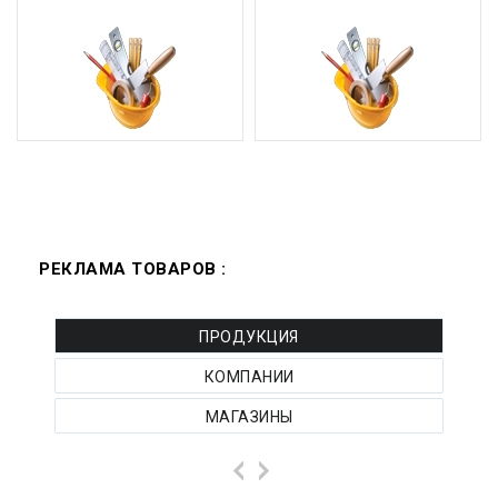
РЕКЛАМА ТОВАРОВ :
ПРОДУКЦИЯ
КОМПАНИИ
МАГАЗИНЫ