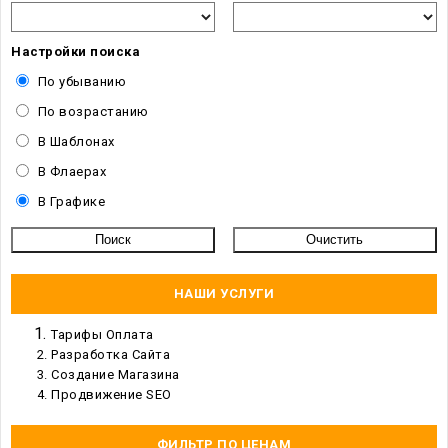
Настройки поиска
По убыванию
По возрастанию
В Шаблонах
В Флаерах
В Графике
НАШИ УСЛУГИ
Тарифы Оплата
Разработка Сайта
Создание Магазина
Продвижение SEO
ФИЛЬТР ПО ЦЕНАМ