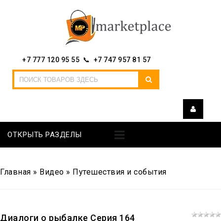
+7 777 120 95 55 📞 +7 747 957 81 57
ОТКРЫТЬ РАЗДЕЛЫ
Главная
»
Видео
»
Путешествия и события
Диалоги о рыбалке Серия 164