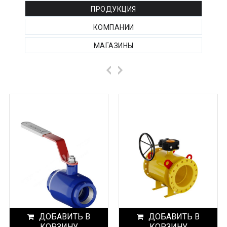
ПРОДУКЦИЯ
КОМПАНИИ
МАГАЗИНЫ
ДОБАВИТЬ В
ДОБАВИТЬ В
КОРЗИНУ
КОРЗИНУ