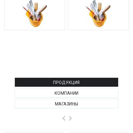
РЕКЛАМА ТОВАРОВ :
ПРОДУКЦИЯ
КОМПАНИИ
МАГАЗИНЫ