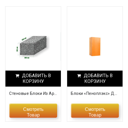
ДОБАВИТЬ В
ДОБАВИТЬ В
КОРЗИНУ
КОРЗИНУ
Стеновые Блоки Из Арболита
Блоки «Пеноплэкс» Для Дорожного Строительства
Смотреть
Смотреть
Товар
Товар