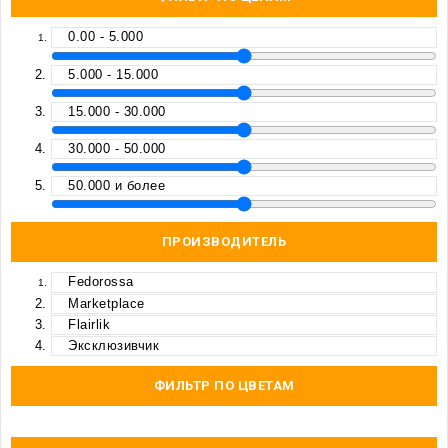
0.00 - 5.000
5.000 - 15.000
15.000 - 30.000
30.000 - 50.000
50.000 и более
ПРОИЗВОДИТЕЛЬ
Fedorossa
Marketplace
Flairlik
Эксклюзивчик
ФИЛЬТР ПО ЦВЕТАМ