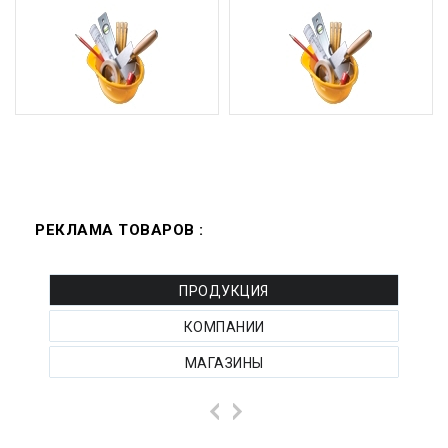
РЕКЛАМА ТОВАРОВ :
ПРОДУКЦИЯ
КОМПАНИИ
МАГАЗИНЫ