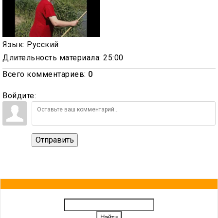
Язык
: Русский
Длительность материала
: 25:00
Всего комментариев
:
0
Войдите:
Отправить