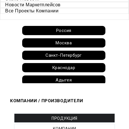
Новости Маркетплейсов
Все Проекты Компании
Россия
Москва
Санкт-Петербург
Краснодар
Адыгея
Алтай
КОМПАНИИ / ПРОИЗВОДИТЕЛИ
Алтайский край
Амурская область
ПРОДУКЦИЯ
КОМПАНИИ