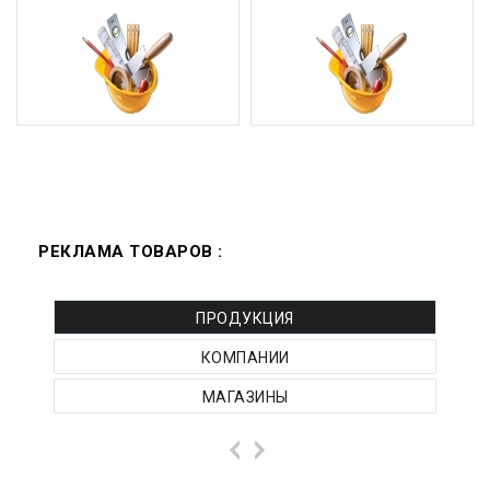
РЕКЛАМА ТОВАРОВ :
ПРОДУКЦИЯ
КОМПАНИИ
МАГАЗИНЫ