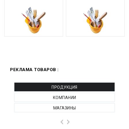
РЕКЛАМА ТОВАРОВ :
ПРОДУКЦИЯ
КОМПАНИИ
МАГАЗИНЫ