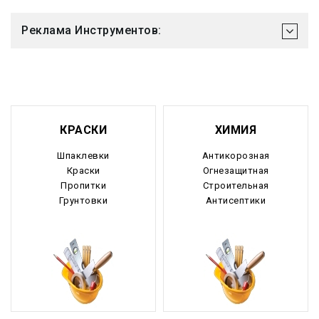
Реклама Инструментов:
КРАСКИ
ХИМИЯ
Шпаклевки
Антикорозная
Краски
Огнезащитная
Пропитки
Строительная
Грунтовки
Антисептики