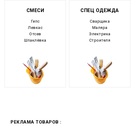
СМЕСИ
СПЕЦ ОДЕЖДА
Гипс
Сварщика
Левкас
Маляра
Отсев
Электрика
Шпаклёвка
Строителя
РЕКЛАМА ТОВАРОВ :