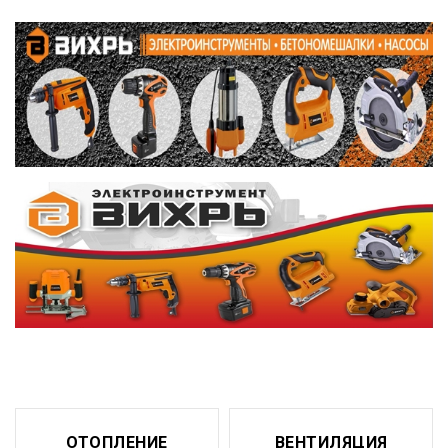
ОТОПЛЕНИЕ
ВЕНТИЛЯЦИЯ