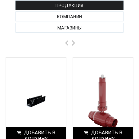
ПРОДУКЦИЯ
КОМПАНИИ
МАГАЗИНЫ
ДОБАВИТЬ В
ДОБАВИТЬ В
КОРЗИНУ
КОРЗИНУ