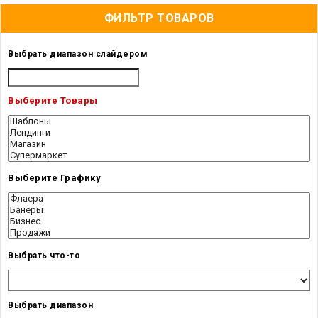
ФИЛЬТР ТОВАРОВ
Выбрать диапазон слайдером
Выберите Товары
Выберите Графику
Выбрать что-то
Выбрать диапазон