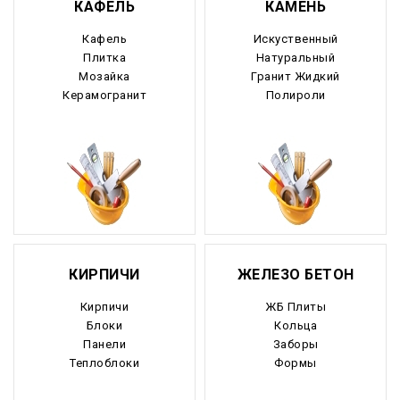
КАФЕЛЬ
КАМЕНЬ
Кафель
Искуственный
Плитка
Натуральный
Мозайка
Гранит Жидкий
Керамогранит
Полироли
КИРПИЧИ
ЖЕЛЕЗО БЕТОН
Кирпичи
ЖБ Плиты
Блоки
Кольца
Панели
Заборы
Теплоблоки
Формы