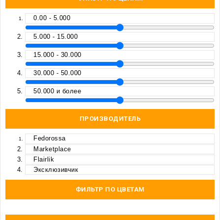
0.00 - 5.000
5.000 - 15.000
15.000 - 30.000
30.000 - 50.000
50.000 и более
ПРОИЗВОДИТЕЛЬ
Fedorossa
Marketplace
Flairlik
Эксклюзивчик
ФИЛЬТР ПО ЦВЕТАМ