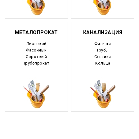
МЕТАЛОПРОКАТ
КАНАЛИЗАЦИЯ
Листовой
Фитинги
Фасонный
Трубы
Соротвый
Септики
Трубопрокат
Кольца