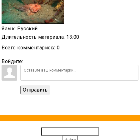
Язык
: Русский
Длительность материала
: 13:00
Всего комментариев
:
0
Войдите:
Отправить