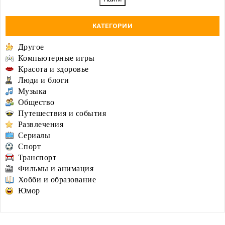
КАТЕГОРИИ
Другое
Компьютерные игры
Красота и здоровье
Люди и блоги
Музыка
Общество
Путешествия и события
Развлечения
Сериалы
Спорт
Транспорт
Фильмы и анимация
Хобби и образование
Юмор