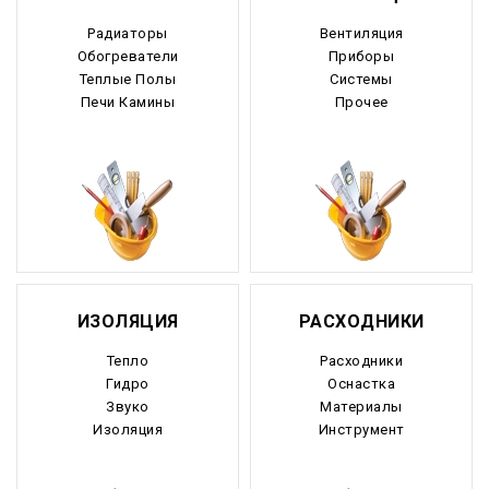
Радиаторы
Вентиляция
Обогреватели
Приборы
Теплые Полы
Системы
Печи Камины
Прочее
ИЗОЛЯЦИЯ
РАСХОДНИКИ
Тепло
Расходники
Гидро
Оснастка
Звуко
Материалы
Изоляция
Инструмент