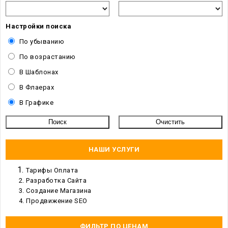
Настройки поиска
По убыванию
По возрастанию
В Шаблонах
В Флаерах
В Графике
НАШИ УСЛУГИ
Тарифы Оплата
Разработка Сайта
Создание Магазина
Продвижение SEO
ФИЛЬТР ПО ЦЕНАМ