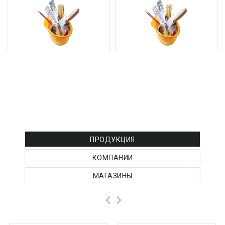
РЕКЛАМА ТОВАРОВ :
ПРОДУКЦИЯ
КОМПАНИИ
МАГАЗИНЫ