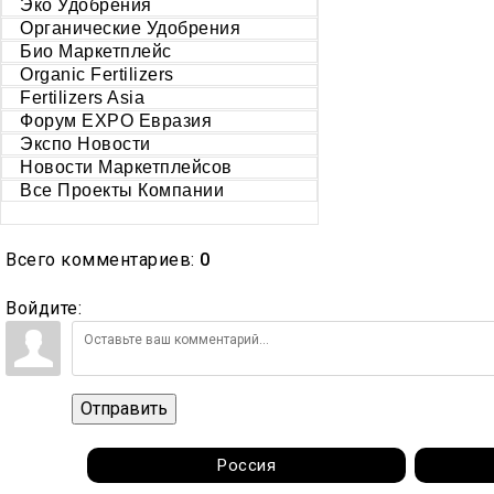
Эко Удобрения
Органические Удобрения
Био Маркетплейс
Organic Fertilizers
Fertilizers Asia
Форум EXPO Евразия
Экспо Новости
Новости Маркетплейсов
Все Проекты Компании
Всего комментариев
:
0
Войдите:
Отправить
Россия