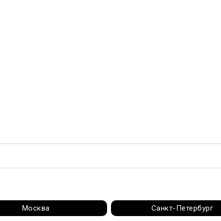
Москва
Санкт-Петербург