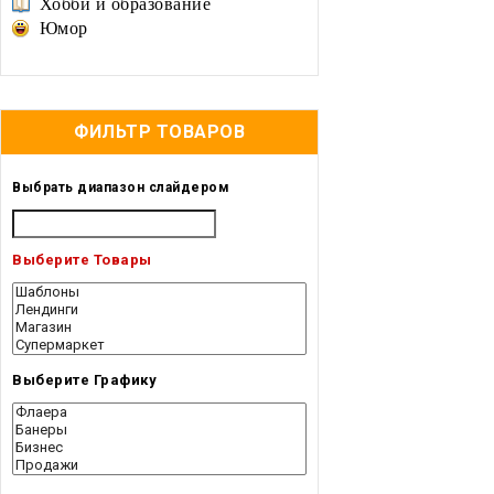
Хобби и образование
Юмор
ФИЛЬТР ТОВАРОВ
Выбрать диапазон слайдером
Выберите Товары
Выберите Графику