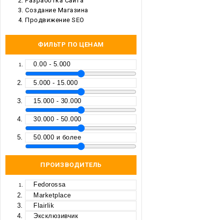
Разработка Сайта
Создание Магазина
Продвижение SEO
ФИЛЬТР ПО ЦЕНАМ
0.00 - 5.000
5.000 - 15.000
15.000 - 30.000
30.000 - 50.000
50.000 и более
ПРОИЗВОДИТЕЛЬ
Fedorossa
Marketplace
Flairlik
Эксклюзивчик