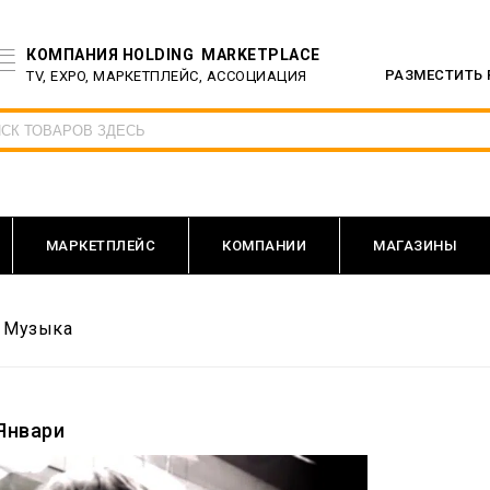
КОМПАНИЯ HOLDING MARKETPLACE
РАЗМЕСТИТЬ
TV, EXPO, МАРКЕТПЛЕЙС, АССОЦИАЦИЯ
МАРКЕТПЛЕЙС
КОМПАНИИ
МАГАЗИНЫ
»
Музыка
Январи