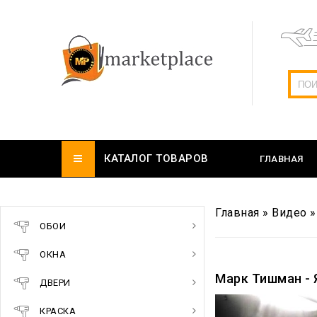
КАТАЛОГ ТОВАРОВ
ГЛАВНАЯ
Главная
»
Видео
ОБОИ
ОКНА
Марк Тишман - 
ДВЕРИ
КРАСКА