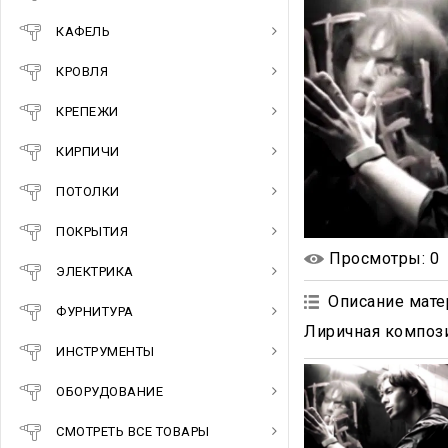
КАФЕЛЬ
КРОВЛЯ
КРЕПЕЖИ
КИРПИЧИ
ПОТОЛКИ
ПОКРЫТИЯ
Просмотры
: 0
ЭЛЕКТРИКА
Описание мате
ФУРНИТУРА
Лиричная композ
ИНСТРУМЕНТЫ
ОБОРУДОВАНИЕ
СМОТРЕТЬ ВСЕ ТОВАРЫ