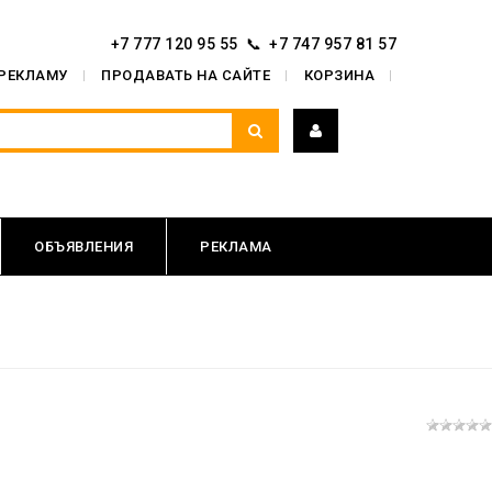
+7 777 120 95 55 📞 +7 747 957 81 57
 РЕКЛАМУ
ПРОДАВАТЬ НА САЙТЕ
КОРЗИНА
ОБЪЯВЛЕНИЯ
РЕКЛАМА