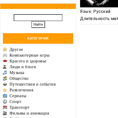
Язык
: Русский
Длительность ма
КАТЕГОРИИ
Другое
Компьютерные игры
Красота и здоровье
Люди и блоги
Музыка
Общество
Путешествия и события
Развлечения
Сериалы
Спорт
Транспорт
Фильмы и анимация