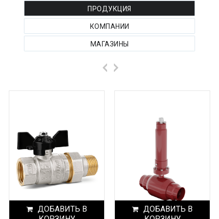
ПРОДУКЦИЯ
КОМПАНИИ
МАГАЗИНЫ
ДОБАВИТЬ В
ДОБАВИТЬ В
КОРЗИНУ
КОРЗИНУ