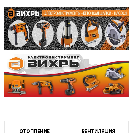
ОТОПЛЕНИЕ
ВЕНТИЛЯЦИЯ