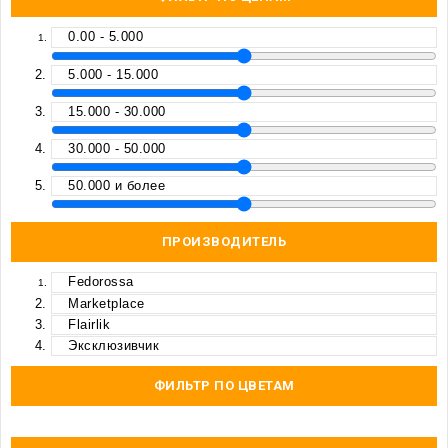
0.00 - 5.000
5.000 - 15.000
15.000 - 30.000
30.000 - 50.000
50.000 и более
ПРОИЗВОДИТЕЛЬ
Fedorossa
Marketplace
Flairlik
Эксклюзивчик
ФИЛЬТР ПО ЦВЕТАМ