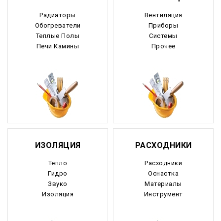
Радиаторы
Вентиляция
Обогреватели
Приборы
Теплые Полы
Системы
Печи Камины
Прочее
ИЗОЛЯЦИЯ
РАСХОДНИКИ
Тепло
Расходники
Гидро
Оснастка
Звуко
Материалы
Изоляция
Инструмент