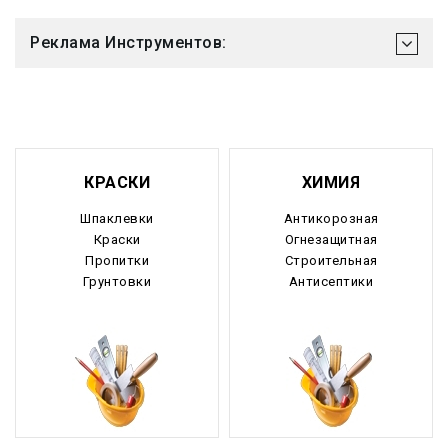
Реклама Инструментов:
КРАСКИ
ХИМИЯ
Шпаклевки
Антикорозная
Краски
Огнезащитная
Пропитки
Строительная
Грунтовки
Антисептики