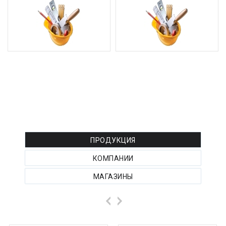
РЕКЛАМА ТОВАРОВ :
ПРОДУКЦИЯ
КОМПАНИИ
МАГАЗИНЫ