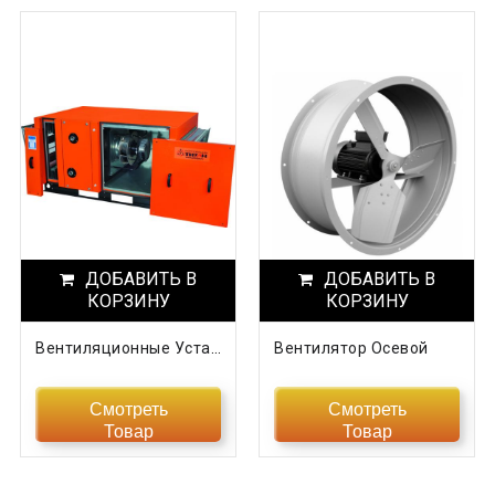
ДОБАВИТЬ В
ДОБАВИТЬ В
КОРЗИНУ
КОРЗИНУ
Вентиляционные Установки Titan
Вентилятор Осевой
Смотреть
Смотреть
Товар
Товар