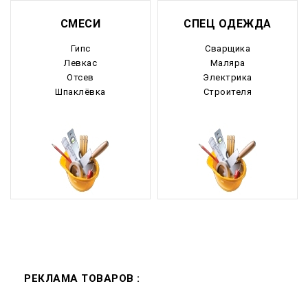
СМЕСИ
СПЕЦ ОДЕЖДА
Гипс
Сварщика
Левкас
Маляра
Отсев
Электрика
Шпаклёвка
Строителя
РЕКЛАМА ТОВАРОВ :