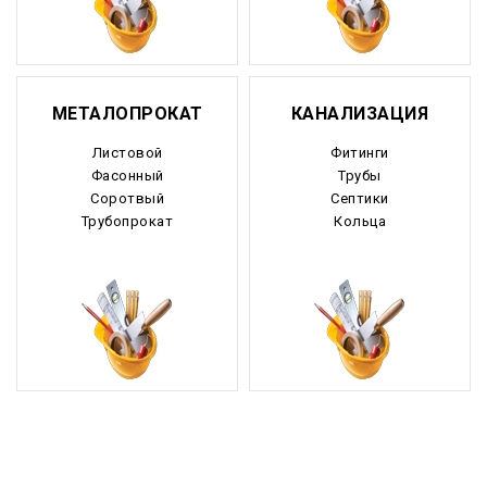
МЕТАЛОПРОКАТ
КАНАЛИЗАЦИЯ
Листовой
Фитинги
Фасонный
Трубы
Соротвый
Септики
Трубопрокат
Кольца