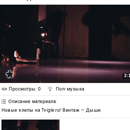
3:
Просмотры
: 0
Поп-музыка
Описание материала
:
Новые клипы на Tvigle.ru! Винтаж — Дыши.