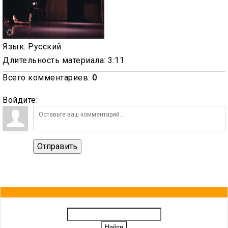
Язык
: Русский
Длительность материала
: 3:11
Всего комментариев
:
0
Войдите:
Отправить