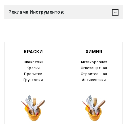
Реклама Инструментов:
КРАСКИ
ХИМИЯ
Шпаклевки
Антикорозная
Краски
Огнезащитная
Пропитки
Строительная
Грунтовки
Антисептики