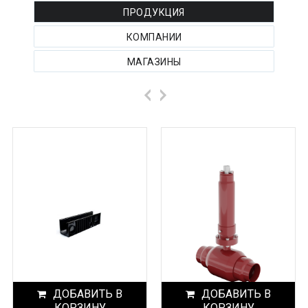
ПРОДУКЦИЯ
КОМПАНИИ
МАГАЗИНЫ
ДОБАВИТЬ В
ДОБАВИТЬ В
КОРЗИНУ
КОРЗИНУ