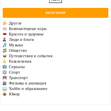
КАТЕГОРИИ
Другое
Компьютерные игры
Красота и здоровье
Люди и блоги
Музыка
Общество
Путешествия и события
Развлечения
Сериалы
Спорт
Транспорт
Фильмы и анимация
Хобби и образование
Юмор