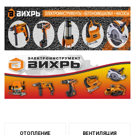
ОТОПЛЕНИЕ
ВЕНТИЛЯЦИЯ