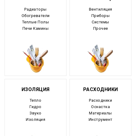
Радиаторы
Вентиляция
Обогреватели
Приборы
Теплые Полы
Системы
Печи Камины
Прочее
ИЗОЛЯЦИЯ
РАСХОДНИКИ
Тепло
Расходники
Гидро
Оснастка
Звуко
Материалы
Изоляция
Инструмент