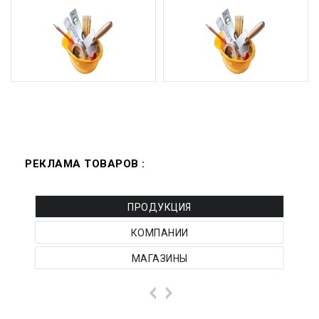
РЕКЛАМА ТОВАРОВ :
ПРОДУКЦИЯ
КОМПАНИИ
МАГАЗИНЫ