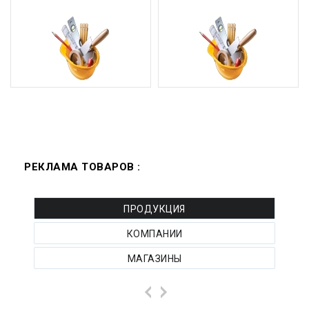
РЕКЛАМА ТОВАРОВ :
ПРОДУКЦИЯ
КОМПАНИИ
МАГАЗИНЫ