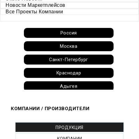
Новости Маркетплейсов
Все Проекты Компании
Россия
Москва
Санкт-Петербург
Краснодар
Адыгея
Алтай
КОМПАНИИ / ПРОИЗВОДИТЕЛИ
Алтайский край
Амурская область
ПРОДУКЦИЯ
КОМПАНИИ