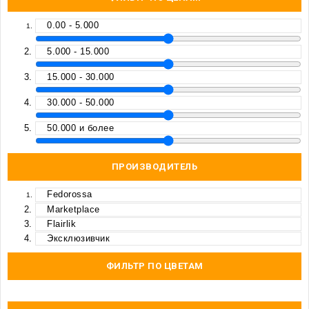
0.00 - 5.000
5.000 - 15.000
15.000 - 30.000
30.000 - 50.000
50.000 и более
ПРОИЗВОДИТЕЛЬ
Fedorossa
Marketplace
Flairlik
Эксклюзивчик
ФИЛЬТР ПО ЦВЕТАМ