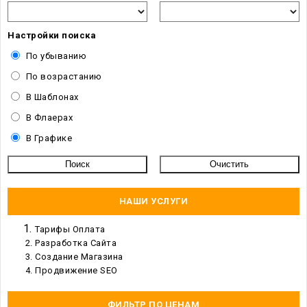
Настройки поиска
По убыванию
По возрастанию
В Шаблонах
В Флаерах
В Графике
НАШИ УСЛУГИ
Тарифы Оплата
Разработка Сайта
Создание Магазина
Продвижение SEO
ФИЛЬТР ПО ЦЕНАМ