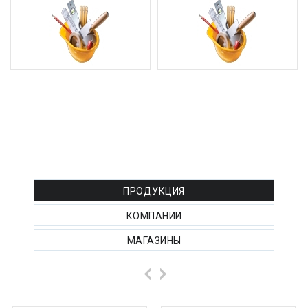
РЕКЛАМА ТОВАРОВ :
ПРОДУКЦИЯ
КОМПАНИИ
МАГАЗИНЫ