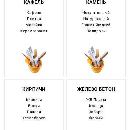
КАФЕЛЬ
КАМЕНЬ
Кафель
Искуственный
Плитка
Натуральный
Мозайка
Гранит Жидкий
Керамогранит
Полироли
КИРПИЧИ
ЖЕЛЕЗО БЕТОН
Кирпичи
ЖБ Плиты
Блоки
Кольца
Панели
Заборы
Теплоблоки
Формы